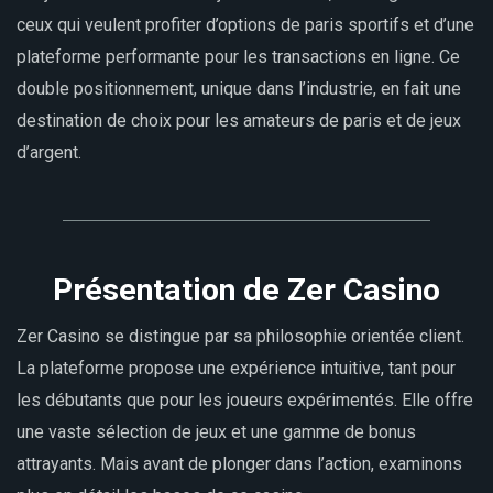
ceux qui veulent profiter d’options de paris sportifs et d’une
plateforme performante pour les transactions en ligne. Ce
double positionnement, unique dans l’industrie, en fait une
destination de choix pour les amateurs de paris et de jeux
d’argent.
Présentation de Zer Casino
Zer Casino se distingue par sa philosophie orientée client.
La plateforme propose une expérience intuitive, tant pour
les débutants que pour les joueurs expérimentés. Elle offre
une vaste sélection de jeux et une gamme de bonus
attrayants. Mais avant de plonger dans l’action, examinons