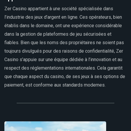
Zer Casino appartient à une société spécialisée dans
l’industrie des jeux d’argent en ligne. Ces opérateurs, bien
établis dans le domaine, ont une expérience considérable
dans la gestion de plateformes de jeu sécurisées et
fiables. Bien que les noms des propriétaires ne soient pas
toujours divulgués pour des raisons de confidentialité, Zer
Casino s’appuie sur une équipe dédiée à l’innovation et au
respect des réglementations internationales. Cela garantit
que chaque aspect du casino, de ses jeux à ses options de
paiement, est conforme aux standards modernes.