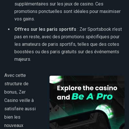
supplémentaires sur les jeux de casino. Ces
promotions ponctuelles sont idéales pour maximiser
vos gains.
Offres sur les paris sportifs
: Zer Sportsbook n’est
pas en reste, avec des promotions spécifiques pour
les amateurs de paris sportifs, telles que des cotes
boostées ou des paris gratuits sur des événements
majeurs.
Avec cette
structure de
bonus, Zer
Casino veille à
satisfaire aussi
bien les
nouveaux