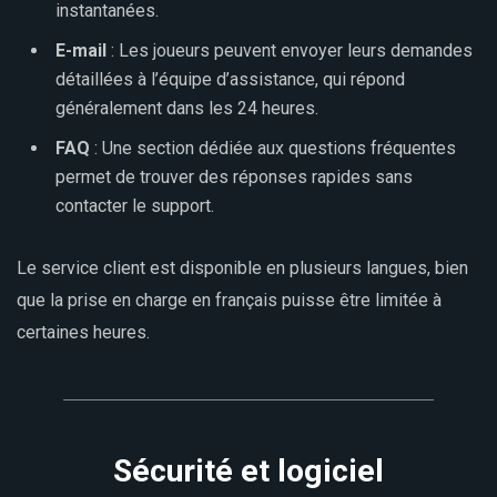
instantanées.
E-mail
: Les joueurs peuvent envoyer leurs demandes
détaillées à l’équipe d’assistance, qui répond
généralement dans les 24 heures.
FAQ
: Une section dédiée aux questions fréquentes
permet de trouver des réponses rapides sans
contacter le support.
Le service client est disponible en plusieurs langues, bien
que la prise en charge en français puisse être limitée à
certaines heures.
Sécurité et logiciel