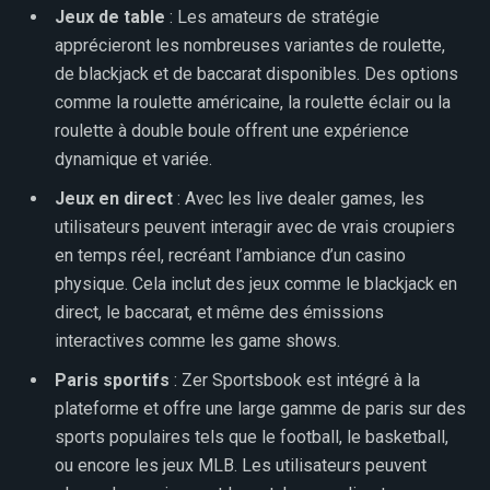
Jeux de table
: Les amateurs de stratégie
apprécieront les nombreuses variantes de roulette,
de blackjack et de baccarat disponibles. Des options
comme la roulette américaine, la roulette éclair ou la
roulette à double boule offrent une expérience
dynamique et variée.
Jeux en direct
: Avec les live dealer games, les
utilisateurs peuvent interagir avec de vrais croupiers
en temps réel, recréant l’ambiance d’un casino
physique. Cela inclut des jeux comme le blackjack en
direct, le baccarat, et même des émissions
interactives comme les game shows.
Paris sportifs
: Zer Sportsbook est intégré à la
plateforme et offre une large gamme de paris sur des
sports populaires tels que le football, le basketball,
ou encore les jeux MLB. Les utilisateurs peuvent