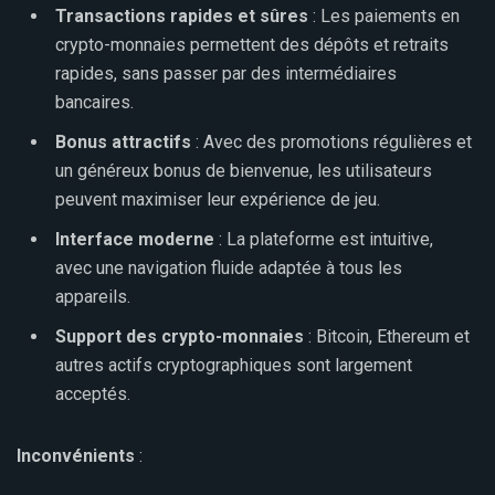
Transactions rapides et sûres
: Les paiements en
crypto-monnaies permettent des dépôts et retraits
rapides, sans passer par des intermédiaires
bancaires.
Bonus attractifs
: Avec des promotions régulières et
un généreux bonus de bienvenue, les utilisateurs
peuvent maximiser leur expérience de jeu.
Interface moderne
: La plateforme est intuitive,
avec une navigation fluide adaptée à tous les
appareils.
Support des crypto-monnaies
: Bitcoin, Ethereum et
autres actifs cryptographiques sont largement
acceptés.
Inconvénients
: