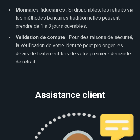
Monnaies fiduciaires
: Si disponibles, les retraits via
les méthodes bancaires traditionnelles peuvent
prendre de 1 à 3 jours ouvrables.
Validation de compte
: Pour des raisons de sécurité,
la vérification de votre identité peut prolonger les
délais de traitement lors de votre première demande
de retrait.
Assistance client