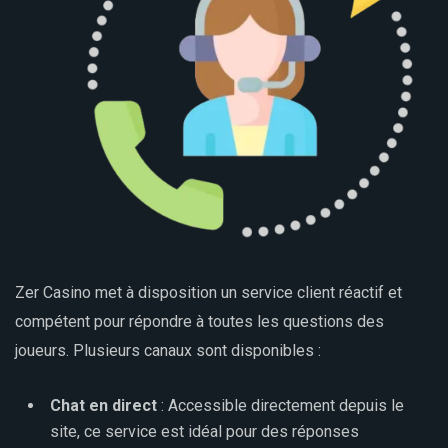
Zer Casino met à disposition un service client réactif et
compétent pour répondre à toutes les questions des
joueurs. Plusieurs canaux sont disponibles :
Chat en direct
: Accessible directement depuis le
site, ce service est idéal pour des réponses