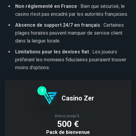
Non réglementé en France
: Bien que sécurisé, le
casino n’est pas encadré par les autorités françaises.
Absence de support 24/7 en français
: Certaines
plages horaires peuvent manquer de service client
dans la langue locale.
Limitations pour les devises fiat
: Les joueurs
préférant les monnaies fiduciaires pourraient trouver
moins d’options.
1
Casino Zer
Bonus jusqu'à :
500 €
Pack de bienvenue