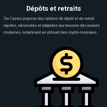
Dépôts et retraits
Zer Casino propose des options de dépôt et de retrait
rapides, sécurisées et adaptées aux besoins des joueurs
modernes, notamment en utilisant des crypto-monnaies.