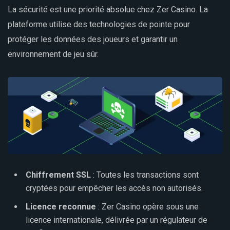
La sécurité est une priorité absolue chez Zer Casino. La
plateforme utilise des technologies de pointe pour
protéger les données des joueurs et garantir un
environnement de jeu sûr.
Chiffrement SSL
: Toutes les transactions sont
cryptées pour empêcher les accès non autorisés.
Licence reconnue
: Zer Casino opère sous une
licence internationale, délivrée par un régulateur de