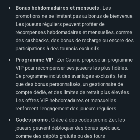
Bonus hebdomadaires et mensuels
: Les
promotions ne se limitent pas au bonus de bienvenue.
Les joueurs réguliers peuvent profiter de
récompenses hebdomadaires et mensuelles, comme
des cashbacks, des bonus de recharge ou encore des
participations à des tournois exclusifs.
Programme VIP
: Zer Casino propose un programme
VIP pour récompenser ses joueurs les plus fidèles.
Ce programme inclut des avantages exclusifs, tels
que des bonus personnalisés, un gestionnaire de
compte dédié, et des limites de retrait plus élevées.
Les offres VIP hebdomadaires et mensuelles
renforcent l’engagement des joueurs réguliers.
Codes promo
: Grâce à des codes promo Zer, les
joueurs peuvent débloquer des bonus spéciaux,
comme des dépôts gratuits ou des tours