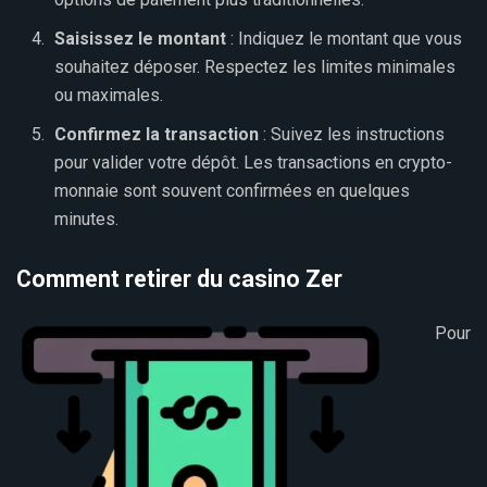
Saisissez le montant
: Indiquez le montant que vous
souhaitez déposer. Respectez les limites minimales
ou maximales.
Confirmez la transaction
: Suivez les instructions
pour valider votre dépôt. Les transactions en crypto-
monnaie sont souvent confirmées en quelques
minutes.
Comment retirer du casino Zer
Pour