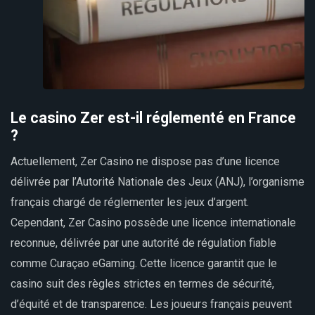
Le casino Zer est-il réglementé en France
?
Actuellement, Zer Casino ne dispose pas d’une licence
délivrée par l’Autorité Nationale des Jeux (ANJ), l’organisme
français chargé de réglementer les jeux d’argent.
Cependant, Zer Casino possède une licence internationale
reconnue, délivrée par une autorité de régulation fiable
comme Curaçao eGaming. Cette licence garantit que le
casino suit des règles strictes en termes de sécurité,
d’équité et de transparence. Les joueurs français peuvent