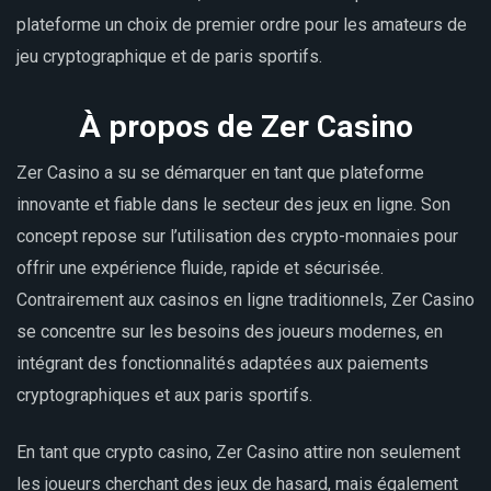
plateforme un choix de premier ordre pour les amateurs de
jeu cryptographique et de paris sportifs.
À propos de Zer Casino
Zer Casino a su se démarquer en tant que plateforme
innovante et fiable dans le secteur des jeux en ligne. Son
concept repose sur l’utilisation des crypto-monnaies pour
offrir une expérience fluide, rapide et sécurisée.
Contrairement aux casinos en ligne traditionnels, Zer Casino
se concentre sur les besoins des joueurs modernes, en
intégrant des fonctionnalités adaptées aux paiements
cryptographiques et aux paris sportifs.
En tant que crypto casino, Zer Casino attire non seulement
les joueurs cherchant des jeux de hasard, mais également