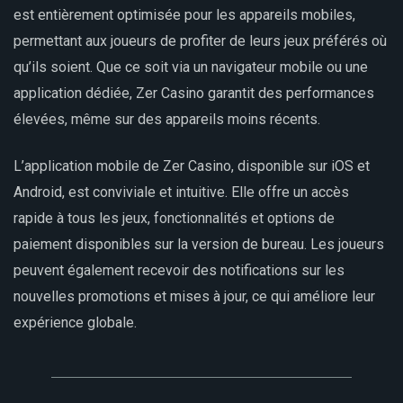
est entièrement optimisée pour les appareils mobiles,
permettant aux joueurs de profiter de leurs jeux préférés où
qu’ils soient. Que ce soit via un navigateur mobile ou une
application dédiée, Zer Casino garantit des performances
élevées, même sur des appareils moins récents.
L’application mobile de Zer Casino, disponible sur iOS et
Android, est conviviale et intuitive. Elle offre un accès
rapide à tous les jeux, fonctionnalités et options de
paiement disponibles sur la version de bureau. Les joueurs
peuvent également recevoir des notifications sur les
nouvelles promotions et mises à jour, ce qui améliore leur
expérience globale.