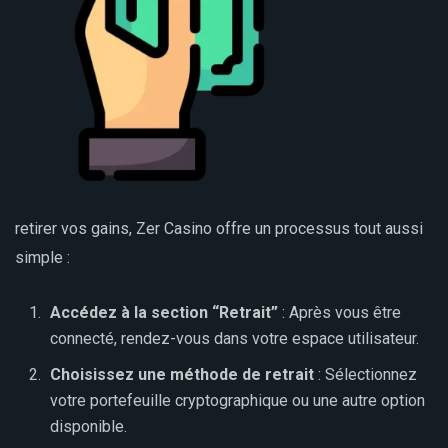
retirer vos gains, Zer Casino offre un processus tout aussi
simple :
Accédez à la section “Retrait”
: Après vous être
connecté, rendez-vous dans votre espace utilisateur.
Choisissez une méthode de retrait
: Sélectionnez
votre portefeuille cryptographique ou une autre option
disponible.